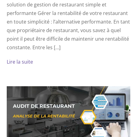
solution de gestion de restaurant simple et
performante Gérer la rentabilité de votre restaurant
en toute simplicité : l’alternative performante. En tant
que propriétaire de restaurant, vous savez à quel
point il peut être difficile de maintenir une rentabilité
constante. Entre les […]
Lire la suite