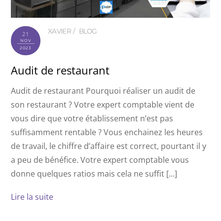
XAVIER
BLOG
21
NOV
2023
Audit de restaurant
Audit de restaurant Pourquoi réaliser un audit de
son restaurant ? Votre expert comptable vient de
vous dire que votre établissement n’est pas
suffisamment rentable ? Vous enchainez les heures
de travail, le chiffre d’affaire est correct, pourtant il y
a peu de bénéfice. Votre expert comptable vous
donne quelques ratios mais cela ne suffit […]
Lire la suite