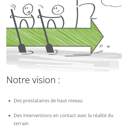
Notre vision :
Des prestataires de haut niveau
Des interventions en contact avec la réalité du
terrain