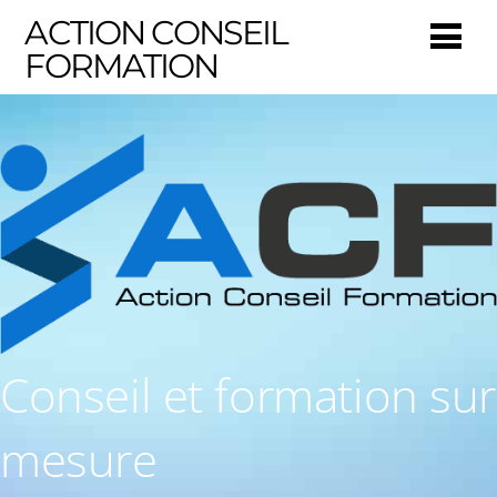
ACTION CONSEIL
FORMATION
Conseil et formation sur
mesure