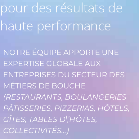
pour des résultats de
haute performance
NOTRE ÉQUIPE APPORTE UNE
EXPERTISE GLOBALE AUX
ENTREPRISES DU SECTEUR DES
MÉTIERS DE BOUCHE
(RESTAURANTS, BOULANGERIES
PÂTISSERIES, PIZZERIAS, HÔTELS,
GÎTES, TABLES D\’HÔTES,
COLLECTIVITÉS…)