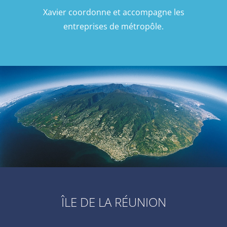
Xavier coordonne et accompagne les
entreprises de métropôle.
ÎLE DE LA RÉUNION