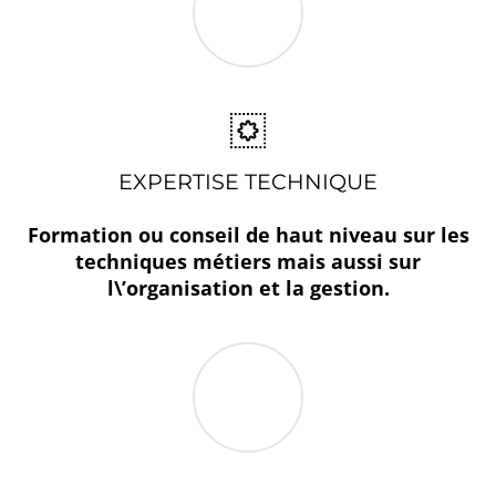
EXPERTISE TECHNIQUE
Formation ou conseil de haut niveau sur les
techniques métiers mais aussi sur
l\’organisation et la gestion.