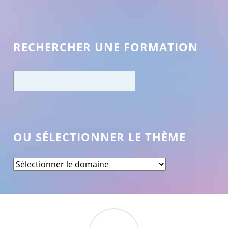
RECHERCHER UNE FORMATION
OU SÉLECTIONNER LE THÈME