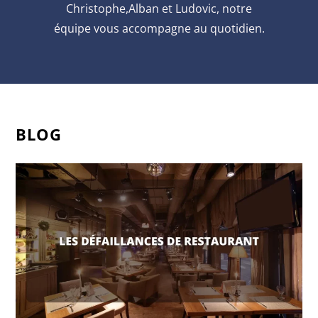
Christophe,Alban et Ludovic, notre
équipe vous accompagne au quotidien.
BLOG