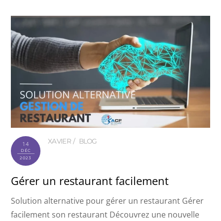
XAVIER
BLOG
14
DÉC
2023
Gérer un restaurant facilement
Solution alternative pour gérer un restaurant Gérer
facilement son restaurant Découvrez une nouvelle