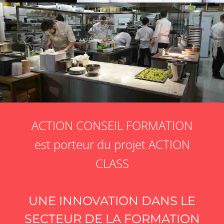
ACTION CONSEIL FORMATION
est porteur du projet ACTION
CLASS
UNE INNOVATION DANS LE
SECTEUR DE LA FORMATION