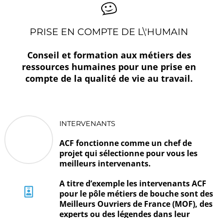
PRISE EN COMPTE DE L\'HUMAIN
Conseil et formation aux métiers des
ressources humaines pour une prise en
compte de la qualité de vie au travail.
INTERVENANTS
ACF fonctionne comme un chef de
projet qui sélectionne pour vous les
meilleurs intervenants.
A titre d’exemple les intervenants ACF
pour le pôle métiers de bouche sont des
Meilleurs Ouvriers de France (MOF), des
experts ou des légendes dans leur