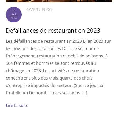
XAVIER
BLOG
19
MAR
2024
Défaillances de restaurant en 2023
Les défaillances de restaurant en 2023 Bilan 2023 sur
les origines des défaillances Dans le secteur de
l’hébergement, restauration et débit de boissons, 6
964 femmes et hommes se sont retrouvés au
chômage en 2023. Les activités de restauration
concentrent plus des trois-quarts des chefs
d’entreprise impactés du secteur. (Source journal
l’hôtellerie) De nombreuses solutions […]
Lire la suite