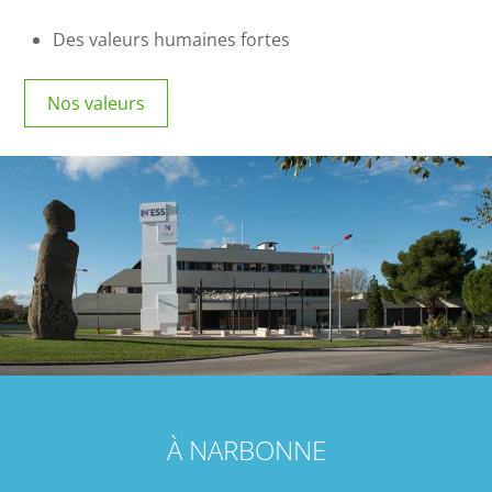
Des valeurs humaines fortes
Nos valeurs
À NARBONNE