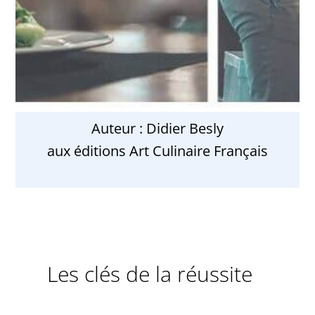
Auteur : Didier Besly
aux éditions Art Culinaire Français
Les clés de la réussite