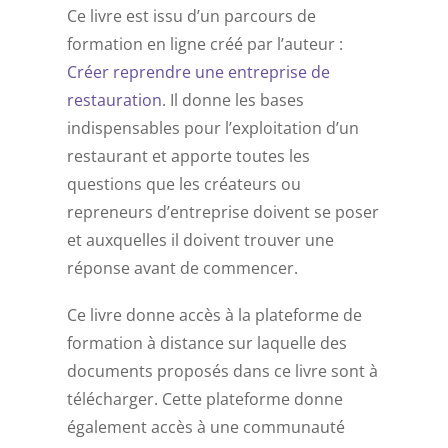
Ce livre est issu d’un parcours de
formation en ligne créé par l’auteur :
Créer reprendre une entreprise de
restauration
. Il donne les bases
indispensables pour l’exploitation d’un
restaurant et apporte toutes les
questions que les créateurs ou
repreneurs d’entreprise doivent se poser
et auxquelles il doivent trouver une
réponse avant de commencer.
Ce livre donne accès à la plateforme de
formation à distance sur laquelle des
documents proposés dans ce livre sont à
télécharger. Cette plateforme donne
également accès à une communauté