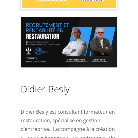
Didier Besly
Didier Besly est consultant formateur en
restauration, spécialisé en gestion
d’entreprise. Il accompagne à la création
et au développement des entreprises de