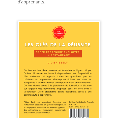
d’apprenants.