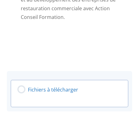
restauration commerciale avec Action
Conseil Formation.
Fichiers à télécharger