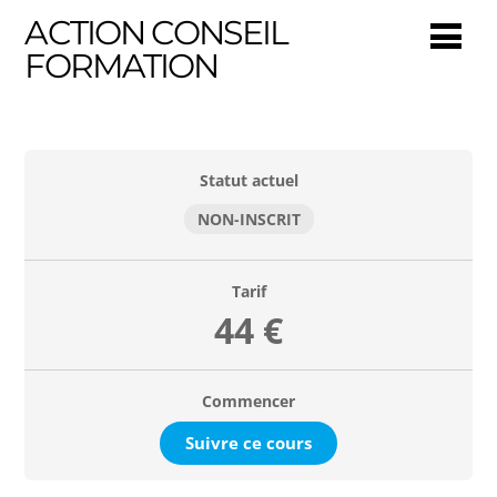
ACTION CONSEIL
FORMATION
Statut actuel
NON-INSCRIT
Tarif
44 €
Commencer
Suivre ce cours