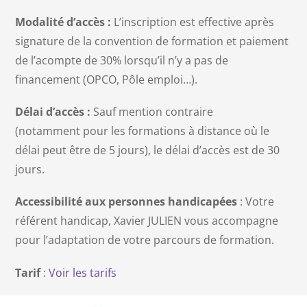
Modalité d’accès :
L’inscription est effective après
signature de la convention de formation et paiement
de l’acompte de 30% lorsqu’il n’y a pas de
financement (OPCO, Pôle emploi…).
Délai d’accès :
Sauf mention contraire
(notamment pour les formations à distance où le
délai peut être de 5 jours), le délai d’accès est de 30
jours.
Accessibilité aux personnes handicapées
: Votre
référent handicap, Xavier JULIEN vous accompagne
pour l’adaptation de votre parcours de formation.
Tarif
:
Voir les tarifs