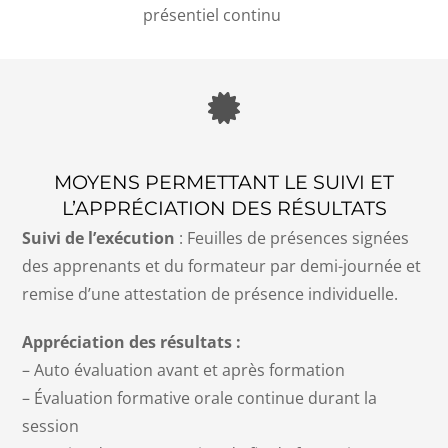
présentiel continu
MOYENS PERMETTANT LE SUIVI ET
L’APPRÉCIATION DES RÉSULTATS
Suivi de l’exécution
: Feuilles de présences signées
des apprenants et du formateur par demi-journée et
remise d’une attestation de présence individuelle.
Appréciation des résultats :
– Auto évaluation avant et après formation
– Évaluation formative orale continue durant la
session