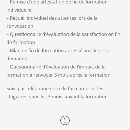
– Remise d’une attestation de fin de formation
individuelle
– Recueil individuel des attentes lors de la
convocation
– Questionnaire d’évaluation de la satisfaction en fin
de formation
– Bilan de fin de formation adressé au client sur
demande
– Questionnaire d’évaluation de l’impact de la
formation à renvoyer 3 mois après la formation
Suivi par téléphone entre le formateur et les
stagiaires dans les 3 mois suivant la formation.