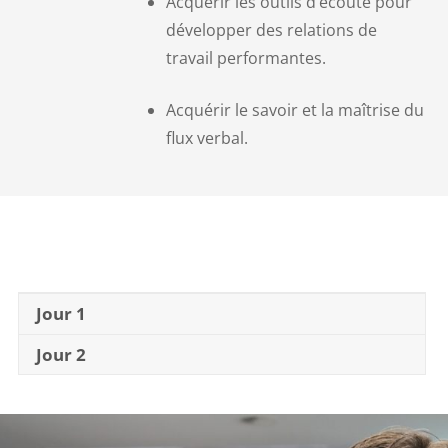
Acquérir les outils d’écoute pour
développer des relations de
travail performantes.
Acquérir le savoir et la maîtrise du
flux verbal.
Jour 1
Jour 2