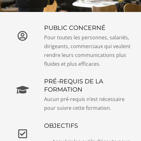
PUBLIC CONCERNÉ
Pour toutes les personnes, salariés,
dirigeants, commerciaux qui veulent
rendre leurs communications plus
fluides et plus efficaces.
PRÉ-REQUIS DE LA
FORMATION
Aucun pré-requis n’est nécessaire
pour suivre cette formation.
OBJECTIFS