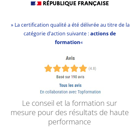
» La certification qualité a été délivrée au titre de la
catégorie d’action suivante :
actions de
formation
«
Le conseil et la formation sur
mesure pour des résultats de haute
performance