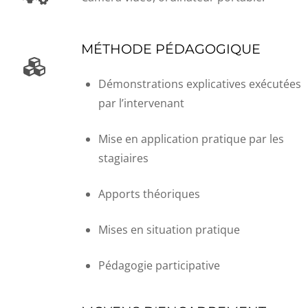
MÉTHODE PÉDAGOGIQUE
Démonstrations explicatives exécutées
par l’intervenant
Mise en application pratique par les
stagiaires
Apports théoriques
Mises en situation pratique
Pédagogie participative