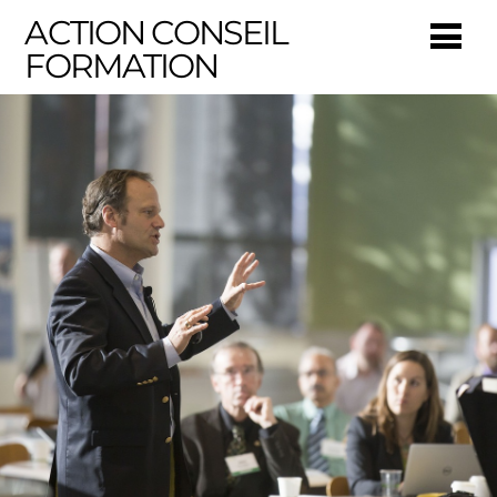
ACTION CONSEIL
FORMATION