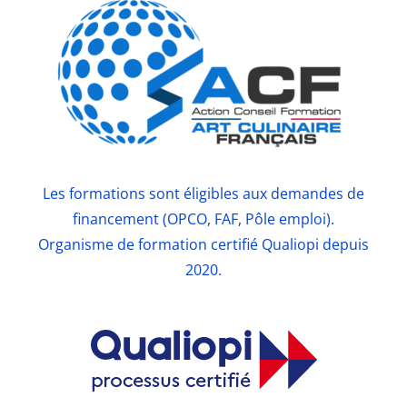
Les formations sont éligibles aux demandes de
financement (OPCO, FAF, Pôle emploi).
Organisme de formation certifié Qualiopi depuis
2020.