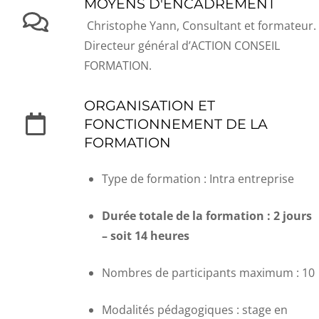
MOYENS D'ENCADREMENT
Christophe Yann, Consultant et formateur.
Directeur général d’ACTION CONSEIL
FORMATION.
ORGANISATION ET
FONCTIONNEMENT DE LA
FORMATION
Type de formation : Intra entreprise
Durée totale de la formation : 2 jours
– soit 14 heures
Nombres de participants maximum : 10
Modalités pédagogiques : stage en