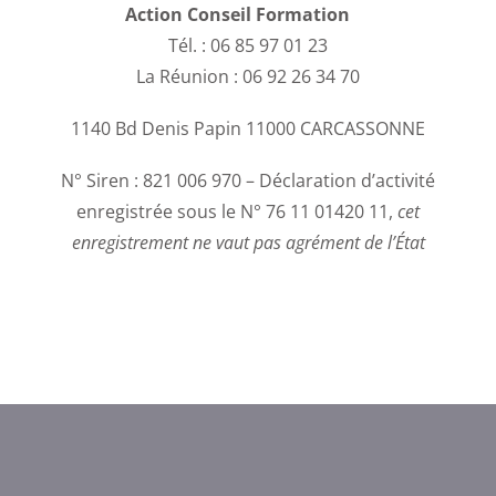
Action Conseil Formation
Tél. : 06 85 97 01 23
La Réunion : 06 92 26 34 70
1140 Bd Denis Papin 11000 CARCASSONNE
N° Siren : 821 006 970 – Déclaration d’activité
enregistrée sous le N° 76 11 01420 11,
cet
enregistrement ne vaut pas agrément de l’État