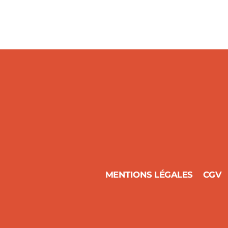
MENTIONS LÉGALES
CGV