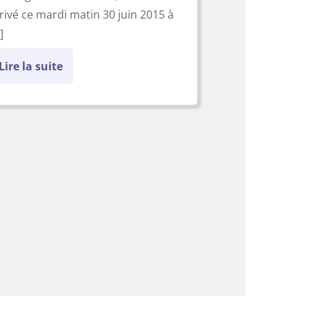
rivé ce mardi matin 30 juin 2015 à
]
Lire la suite