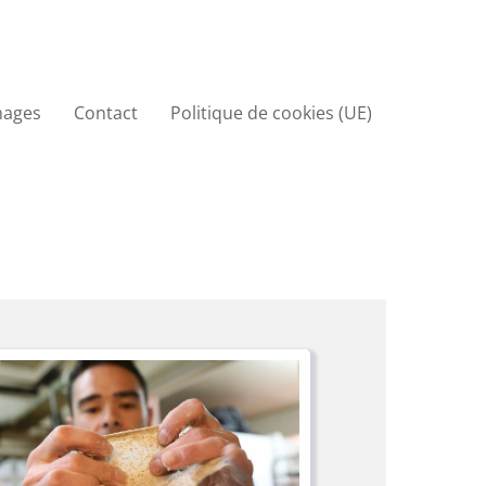
nages
Contact
Politique de cookies (UE)