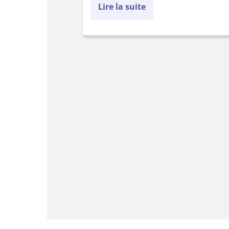
Lire la suite