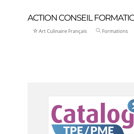
ACTION CONSEIL FORMATI
Art Culinaire Français
Formations