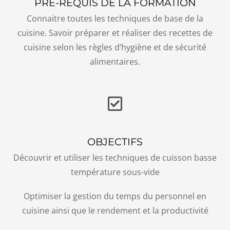
PRÉ-REQUIS DE LA FORMATION
Connaitre toutes les techniques de base de la
cuisine. Savoir préparer et réaliser des recettes de
cuisine selon les règles d’hygiène et de sécurité
alimentaires.
OBJECTIFS
Découvrir et utiliser les techniques de cuisson basse
température sous-vide
Optimiser la gestion du temps du personnel en
cuisine ainsi que le rendement et la productivité