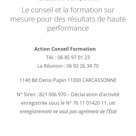
Le conseil et la formation sur
mesure pour des résultats de haute
performance
Action Conseil Formation
Tél. : 06 85 97 01 23
La Réunion : 06 92 26 34 70
1140 Bd Denis Papin 11000 CARCASSONNE
N° Siren : 821 006 970 – Déclaration d’activité
enregistrée sous le N° 76 11 01420 11,
cet
enregistrement ne vaut pas agrément de l’État