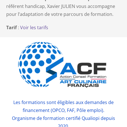
référent handicap, Xavier JULIEN vous accompagne
pour l’adaptation de votre parcours de formation.
Tarif
:
Voir les tarifs
Les formations sont éligibles aux demandes de
financement (OPCO, FAF, Pôle emploi).
Organisme de formation certifié Qualiopi depuis
2020.