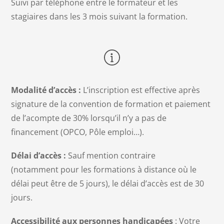
Suivi par téléphone entre le formateur et les
stagiaires dans les 3 mois suivant la formation.
Modalité d’accès :
L’inscription est effective après
signature de la convention de formation et paiement
de l’acompte de 30% lorsqu’il n’y a pas de
financement (OPCO, Pôle emploi…).
Délai d’accès :
Sauf mention contraire
(notamment pour les formations à distance où le
délai peut être de 5 jours), le délai d’accès est de 30
jours.
Accessibilité aux personnes handicapées
: Votre