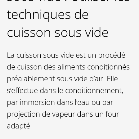
techniques de
cuisson sous vide
La cuisson sous vide est un procédé
de cuisson des aliments conditionnés
préalablement sous vide d’air. Elle
s’effectue dans le conditionnement,
par immersion dans l’eau ou par
projection de vapeur dans un four
adapté.