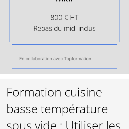
800 € HT
Repas du midi inclus
En collaboration avec Topformation
Formation cuisine
basse température
sous vide : Utiliser les