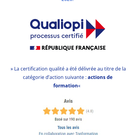
» La certification qualité a été délivrée au titre de la
catégorie d’action suivante :
actions de
formation
«