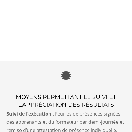
MOYENS PERMETTANT LE SUIVI ET
L’APPRÉCIATION DES RÉSULTATS
Suivi de l’exécution
: Feuilles de présences signées
des apprenants et du formateur par demi-journée et
remise d’une attestation de présence individuelle.