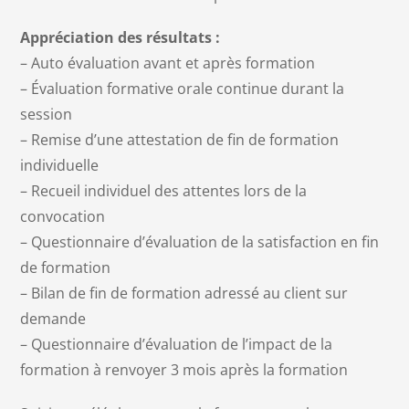
Appréciation des résultats :
– Auto évaluation avant et après formation
– Évaluation formative orale continue durant la
session
– Remise d’une attestation de fin de formation
individuelle
– Recueil individuel des attentes lors de la
convocation
– Questionnaire d’évaluation de la satisfaction en fin
de formation
– Bilan de fin de formation adressé au client sur
demande
– Questionnaire d’évaluation de l’impact de la
formation à renvoyer 3 mois après la formation