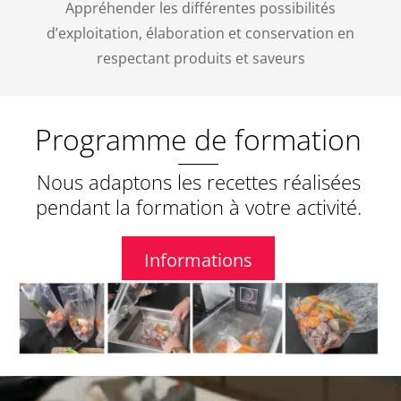
Appréhender les différentes possibilités
d’exploitation, élaboration et conservation en
respectant produits et saveurs
Programme de formation
Nous adaptons les recettes réalisées
pendant la formation à votre activité.
Informations