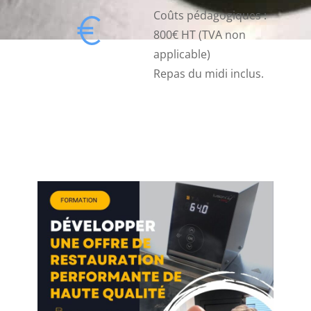
Coûts pédagogiques :
800€ HT (TVA non
applicable)
Repas du midi inclus.