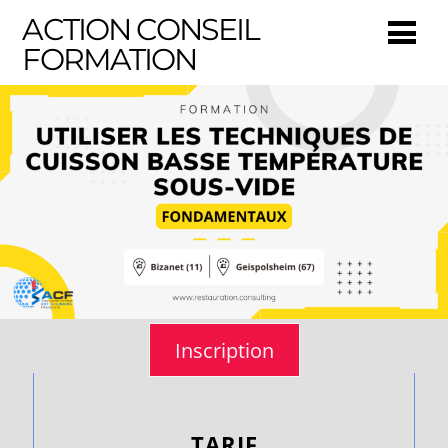
ACTION CONSEIL
FORMATION
Inscription
TARIF