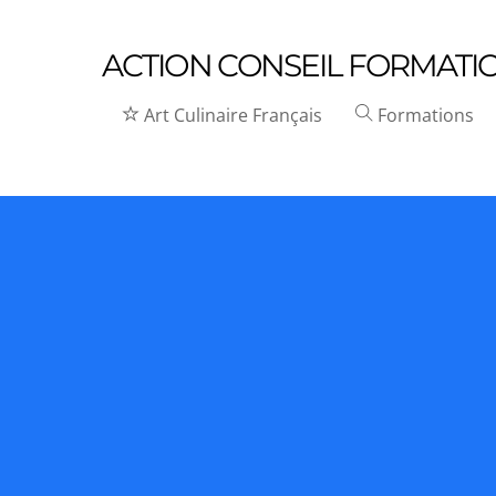
ACTION CONSEIL FORMATI
Art Culinaire Français
Formations