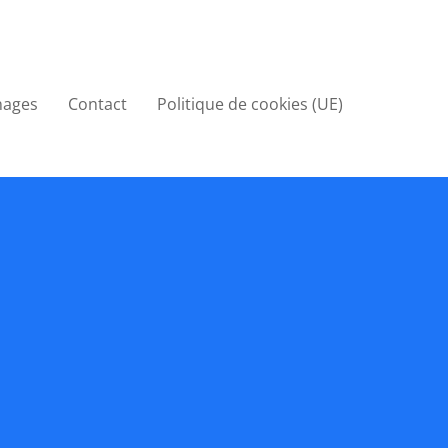
nages
Contact
Politique de cookies (UE)