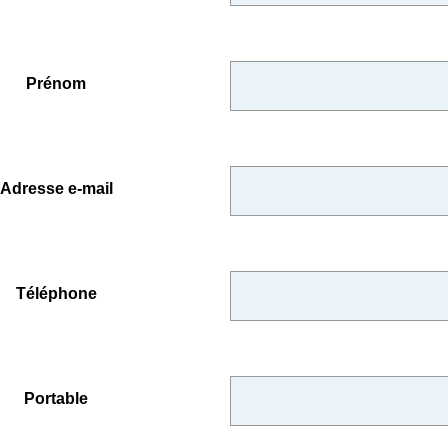
Prénom
Adresse e-mail
Téléphone
Portable