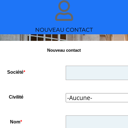
NOUVEAU CONTACT
Nouveau contact
Société
*
Civilité
Nom
*