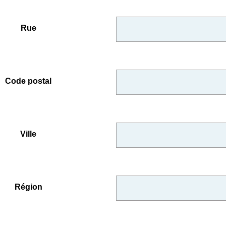
Rue
Code postal
Ville
Région