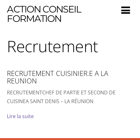
ACTION CONSEIL
FORMATION
Recrutement
RECRUTEMENT CUISINIER.E A LA
REUNION
RECRUTEMENTCHEF DE PARTIE ET SECOND DE
CUISINEA SAINT DENIS – LA RÉUNION
Lire la suite