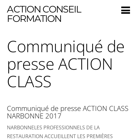
ACTION CONSEIL
FORMATION
Communiqué de
presse ACTION
CLASS
Communiqué de presse ACTION CLASS
NARBONNE 2017
NARBONNELES PROFESSIONNELS DE LA
RESTAURATION ACCUEILLENT LES PREMIÈRES