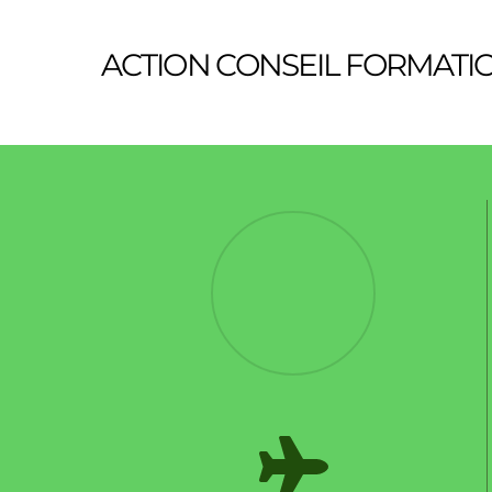
ACTION CONSEIL FORMATI