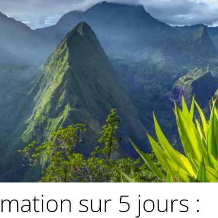
rmation sur 5 jours :