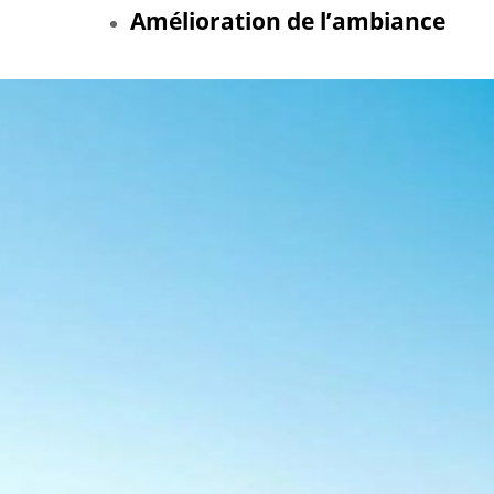
Amélioration de l’ambiance