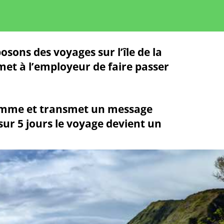
sons des voyages sur l’île de la
met à l’employeur de faire passer
 gamme et transmet un message
 sur 5 jours le voyage devient un