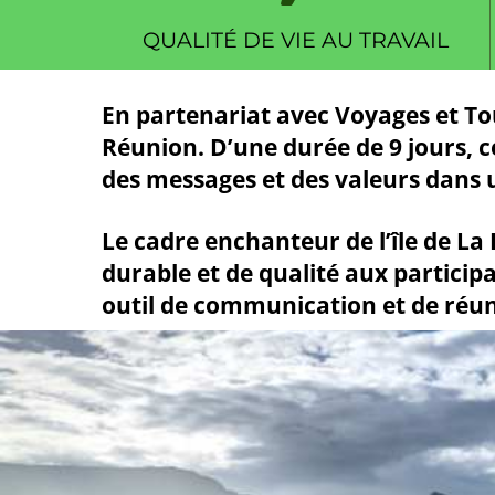
QUALITÉ DE VIE AU TRAVAIL
En partenariat avec Voyages et Tou
Réunion. D’une durée de 9 jours, c
des messages et des valeurs dans u
Le cadre enchanteur de l’île de L
durable et de qualité aux participa
outil de communication et de réun