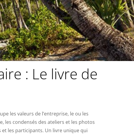
re : Le livre de
upe les valeurs de l’entreprise, le ou les
, les condensés des ateliers et les photos
t les participants. Un livre unique qui