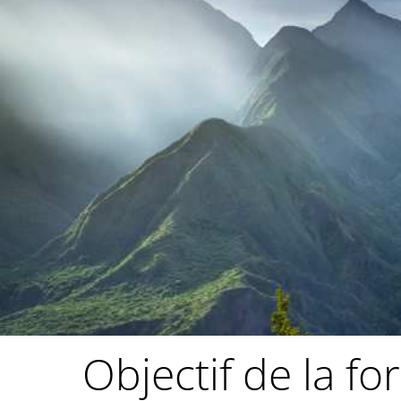
Objectif de la fo