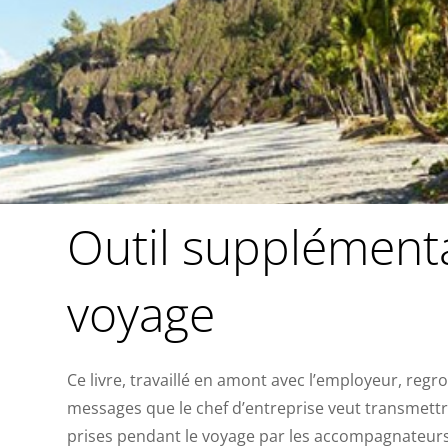
Outil supplémentai
voyage
Ce livre, travaillé en amont avec l’employeur, regro
messages que le chef d’entreprise veut transmettre
prises pendant le voyage par les accompagnateurs e