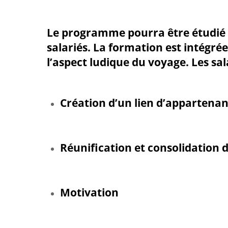
Le programme pourra être étudié à 
salariés. La formation est intégré
l’aspect ludique du voyage. Les s
Création d’un lien d’appartena
Réunification et consolidation 
Motivation