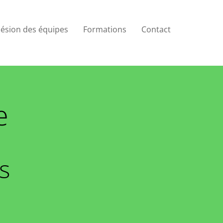
ésion des équipes
Formations
Contact
e
s