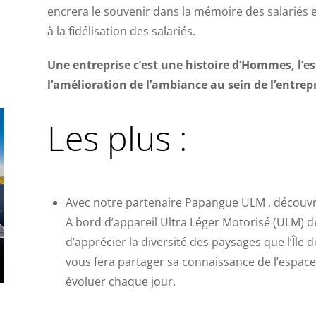
encrera le souvenir dans la mémoire des salariés e
à la fidélisation des salariés.
Une entreprise c’est une histoire d’Hommes, l’es
l’amélioration de l’ambiance au sein de l’entrepr
Les plus :
Avec notre partenaire Papangue ULM , découvrez
A bord d’appareil Ultra Léger Motorisé (ULM) 
d’apprécier la diversité des paysages que l’Île d
vous fera partager sa connaissance de l’espace do
évoluer chaque jour.